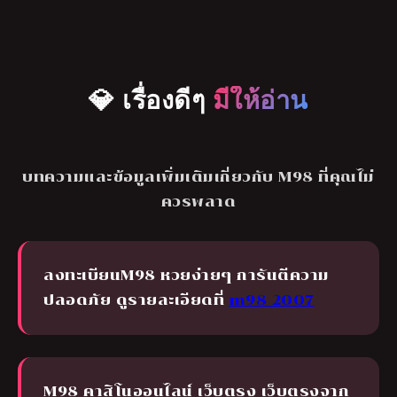
💎 เรื่องดีๆ
มีให้อ่าน
บทความและข้อมูลเพิ่มเติมเกี่ยวกับ M98 ที่คุณไม่
ควรพลาด
ลงทะเบียนM98 หวยง่ายๆ การันตีความ
ปลอดภัย ดูรายละเอียดที่
m98 2007
M98 คาสิโนออนไลน์ เว็บตรง เว็บตรงจาก