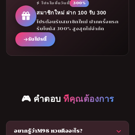
โปรโมชั่นวันนี้
300%
สมาชิกใหม่ ฝาก 100 รับ 300
โปรต้อนรับสมาชิกใหม่ ฝากครั้งแรก
รับโบนัส 300% สูงสุดไม่จำกัด
รับโปรนี้
🎮 คำตอบ
ที่คุณต้องการ
อยากรู้ว่าM98 หวยคืออะไร?