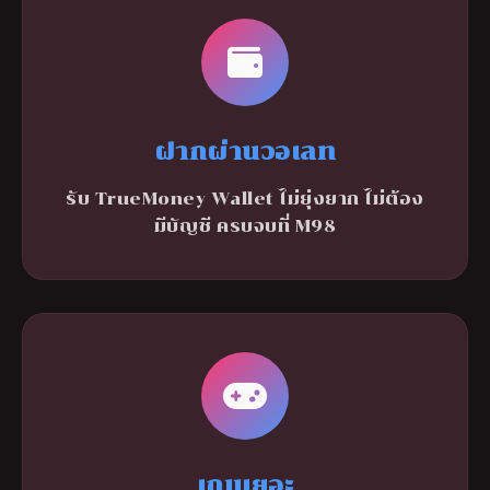
ฝากผ่านวอเลท
รับ TrueMoney Wallet ไม่ยุ่งยาก ไม่ต้อง
มีบัญชี ครบจบที่ M98
เกมเยอะ