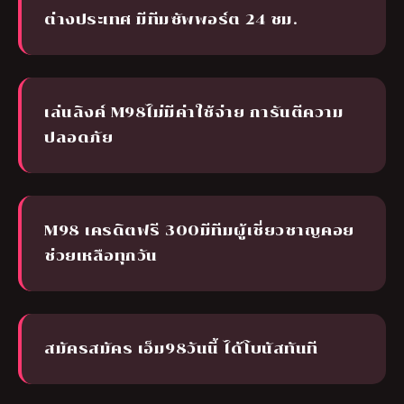
ต่างประเทศ มีทีมซัพพอร์ต 24 ชม.
เล่นลิงค์ M98ไม่มีค่าใช้จ่าย การันตีความ
ปลอดภัย
M98 เครดิตฟรี 300มีทีมผู้เชี่ยวชาญคอย
ช่วยเหลือทุกวัน
สมัครสมัคร เอ็ม98วันนี้ ได้โบนัสทันที