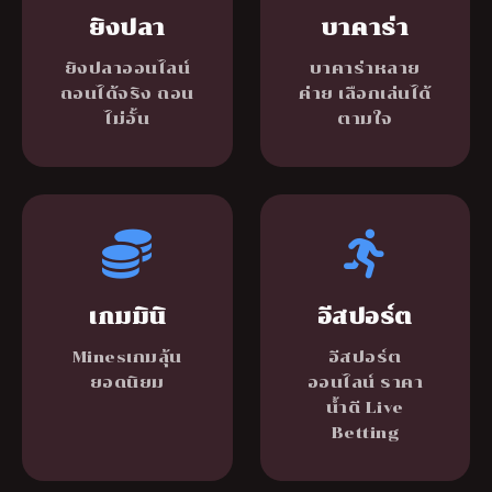
ยิงปลา
บาคาร่า
ยิงปลาออนไลน์
บาคาร่าหลาย
ถอนได้จริง ถอน
ค่าย เลือกเล่นได้
ไม่อั้น
ตามใจ
เกมมินิ
อีสปอร์ต
Minesเกมลุ้น
อีสปอร์ต
ยอดนิยม
ออนไลน์ ราคา
น้ำดี Live
Betting